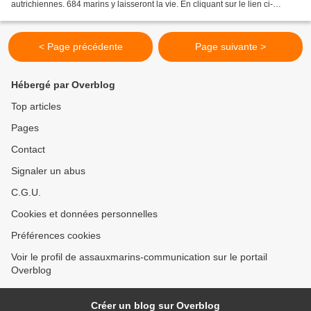
autrichiennes. 684 marins y laisseront la vie. En cliquant sur le lien ci-
dessous, vous pourrez lire un article...
< Page précédente
Page suivante >
Hébergé par Overblog
Top articles
Pages
Contact
Signaler un abus
C.G.U.
Cookies et données personnelles
Préférences cookies
Voir le profil de assauxmarins-communication sur le portail
Overblog
Créer un blog sur Overblog