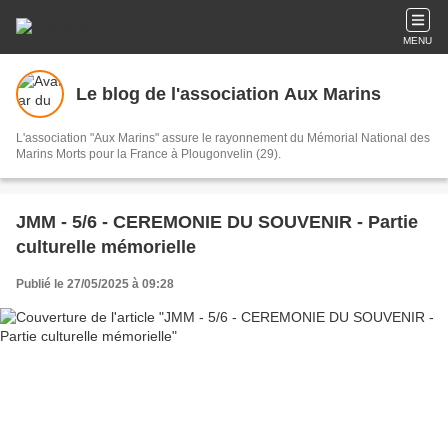
MENU
Le blog de l'association Aux Marins
L'association "Aux Marins" assure le rayonnement du Mémorial National des
Marins Morts pour la France à Plougonvelin (29).
JMM - 5/6 - CEREMONIE DU SOUVENIR - Partie
culturelle mémorielle
Publié le 27/05/2025 à 09:28